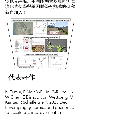
係很有興趣。本團隊竭誠歡迎對生態
演化遺傳學與基因體學有熱誠的研究
新血加入！
代表著作
N Fumia, R Nair, Y-P Lin, C-R Lee, H-
W Chen, E Bishop-von-Wettberg, M
Kantar, R Schafleitner*. 2023 Dec.
Leveraging genomics and phenomics
to accelerate improvement in