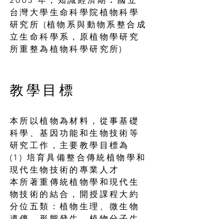
2003 年，知識經濟期︰國立
台灣大學生命科學院植物科學
研究所 (植物系與動物系整合成
立生命科學系，原植物學研究
所重整為植物科學研究所)
​教學目標
本所以植物為材料，從事基礎
科學、基因功能和生物技術等
研究工作，主要教學目標為
(1) 培育具備整合傳統植物學和
現代生物技術的專業人才
本所著重傳統植物學和現代生
物技術的結合，開授課程大約
分位五類：植物生理、微生物
遺傳、形態發生、植物分子生