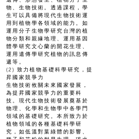
物、生物技術。透過課程，學
生可以具備將現代生物技術運
用到植物學各領域的能力。如
運用分子生物學研究台灣的植
物分類和親緣地理、運用基因
體學研究文心蘭的開花生理、
運用遺傳學研究植物的訊息傳
遞等。
(2) 致力植物基礎科學研究，提
昇國家競爭力
生物技術攸關未來國家發展，
為提昇國家競爭力的重要科
技。現代生物技術發展奠基於
物理、化學和生物學中各學門
領域的基礎研究。本所致力於
植物領域的各種基礎科學研
究，如低溫對葉綠體的影響、