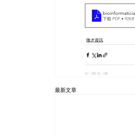
bioinformatic
下載 PDF • 92KB
徵才資訊
最新文章