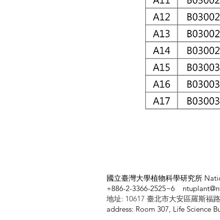
國立臺灣大學植物科學研究所
Nati
+886-2-3366-2525~6
ntuplant@n
地址: 10617 臺北市大安區羅斯福路
address: Room 307, Life Science Bu